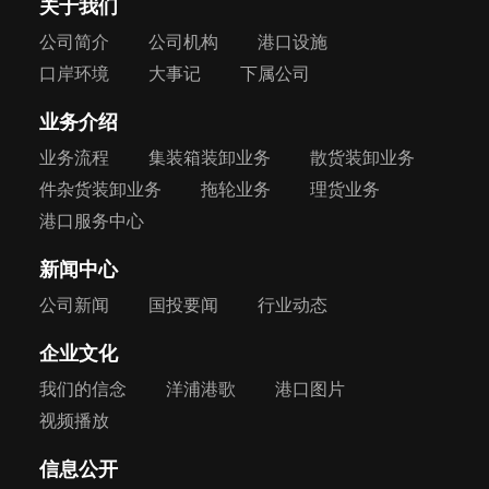
关于我们
公司简介
公司机构
港口设施
口岸环境
大事记
下属公司
业务介绍
业务流程
集装箱装卸业务
散货装卸业务
件杂货装卸业务
拖轮业务
理货业务
港口服务中心
新闻中心
公司新闻
国投要闻
行业动态
企业文化
我们的信念
洋浦港歌
港口图片
视频播放
信息公开