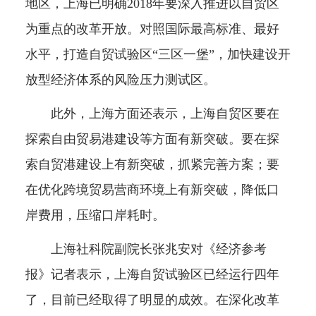
地区，上海已明确2018年要深入推进以自贸区
为重点的改革开放。对照国际最高标准、最好
水平，打造自贸试验区“三区一堡”，加快建设开
放型经济体系的风险压力测试区。
此外，上海方面还表示，上海自贸区要在
探索自由贸易港建设等方面有新突破。要在探
索自贸港建设上有新突破，抓紧完善方案；要
在优化跨境贸易营商环境上有新突破，降低口
岸费用，压缩口岸耗时。
上海社科院副院长张兆安对《经济参考
报》记者表示，上海自贸试验区已经运行四年
了，目前已经取得了明显的成效。在深化改革