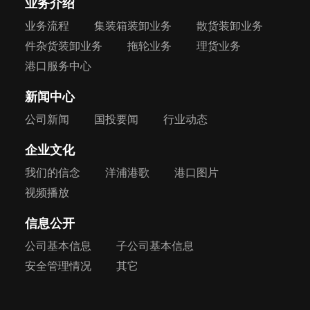
业务介绍
业务流程
集装箱装卸业务
散货装卸业务
件杂货装卸业务
拖轮业务
理货业务
港口服务中心
新闻中心
公司新闻
国投要闻
行业动态
企业文化
我们的信念
洋浦港歌
港口图片
视频播放
信息公开
公司基本信息
子公司基本信息
安全管理情况
其它