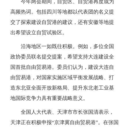
今年两会期间，自贸区、自贸港再度成为
高频热词。包括四川等地都以代表团的名义提
交了探索建设自贸港的建议，还有安徽等地提
出希望设立自贸试验区。
沿海地区一如既往积极。例如，多位全国
政协委员联名提交提案，希望支持大连建设全
国首批自由贸易港。委员们认为，建设大连自
由贸易港，对国家实施区域平衡发展战略、打
造东北亚全面开放新格局、提升东北老工业基
地国际竞争力具有重要战略意义。
全国人大代表、天津市市长张国清表示，
天津正在积极申报“京津冀自由贸易港”。在张国