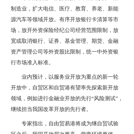
制造业，扩大电信、医疗、教育、养老、新能
源汽车等领域开放。有序开放银行卡清算等市
场，放开外资保险经纪公司经营范围限制，放
宽或取消银行、证券、基金管理、期货、金融
资产管理公司等外资股比限制，统一中外资银
行市场准入标准。
业内预计，以服务业开放为重点的新一轮
开放中，自贸区和自贸港有望率先探索新开放
领域，例如进行金融业开放的先行“风险测试”，
继续担当我国改革开放的先行者。
专家指出，自由贸易港将成为继自贸试验