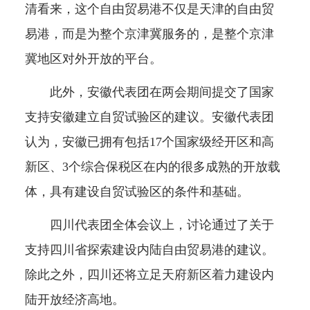
清看来，这个自由贸易港不仅是天津的自由贸
易港，而是为整个京津冀服务的，是整个京津
冀地区对外开放的平台。
此外，安徽代表团在两会期间提交了国家
支持安徽建立自贸试验区的建议。安徽代表团
认为，安徽已拥有包括17个国家级经开区和高
新区、3个综合保税区在内的很多成熟的开放载
体，具有建设自贸试验区的条件和基础。
四川代表团全体会议上，讨论通过了关于
支持四川省探索建设内陆自由贸易港的建议。
除此之外，四川还将立足天府新区着力建设内
陆开放经济高地。