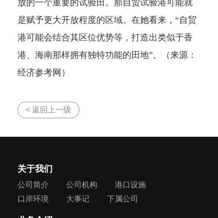
放的一个重要的试验田。那自贸试验港可能就
是赋予更大开放程度的区域。在她看来，“自贸
港可能会结合其区位优势等，打造出类似于香
港、海南那样拥有独特功能的田地”。（来源：
经济参考网）
< 返回上一级
关于我们
公司简介
公司机构
港口设施
口岸环境
大事记
下属公司