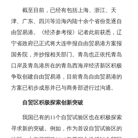
截至目前，已经有包括上海、浙江、天
津、广东、四川等沿海内陆十余个省份竞逐自
由贸易港。《经济参考报》记者此前获悉，辽
宁省政府已正式将大连申报自由贸易港方案报
国务院，并抄报相关部门。青岛也正依托青岛
口岸及青岛港所在的青岛西海岸经济新区积极
争取创建自由贸易港，目前青岛自由贸易港的
方案已初步成形并已与商务部进行过沟通。
自贸区积极探索创新突破
我国已有的11个自贸试验区也在积极探索
寻求新的突破。例如，作为首设自贸试验区的