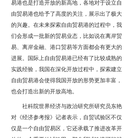
易港也是打造开放的新高地，各地对于设立自
由贸易港也给予了高度的关注，展示出了极大
的兴趣。在未来探索自由贸易港的过程中，我
们会形成一批新的贸易业态，比如说在离岸贸
易、离岸金融、港口贸易等方面都会有更大的
进展。国际上自由贸易港已经有了比较成熟的
实践经验，我国在深化开放过程中，探索建立
自由贸易港会使得我国开放的形势更加丰富，
也会打造出新的开放高地。
社科院世界经济与政治研究所研究员东艳
对《经济参考报》记者表示，自贸试验区不仅
仅是一个自由贸易区，它还承载了推进改革开