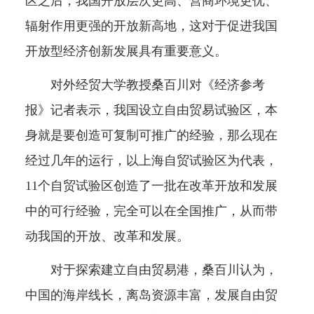
区之后，我国开放层次更高、营商环境更优、
辐射作用更强的开放新高地，这对于促进我国
开放型经济创新发展具有重要意义。
对外经贸大学教授桑百川对《经济参考
报》记者表示，我国设立自由贸易试验区，本
身就是要创造可复制可推广的经验，那么现在
经过几年的运行，以上海自贸试验区为代表，
11个自贸试验区创造了一批在改革开放和发展
中的可行经验，完全可以在全国推广，从而带
动我国的开放、改革和发展。
对于探索建立自由贸易港，桑百川认为，
中国的海岸线长，离岛资源丰富，发展自由贸