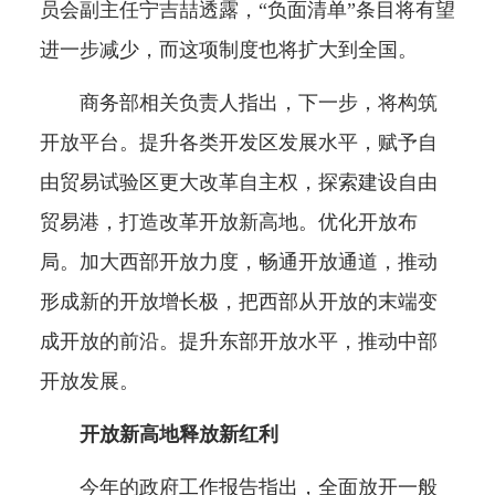
员会副主任宁吉喆透露，“负面清单”条目将有望
进一步减少，而这项制度也将扩大到全国。
商务部相关负责人指出，下一步，将构筑
开放平台。提升各类开发区发展水平，赋予自
由贸易试验区更大改革自主权，探索建设自由
贸易港，打造改革开放新高地。优化开放布
局。加大西部开放力度，畅通开放通道，推动
形成新的开放增长极，把西部从开放的末端变
成开放的前沿。提升东部开放水平，推动中部
开放发展。
开放新高地释放新红利
今年的政府工作报告指出，全面放开一般