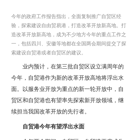
今年的政府工作报告指出，全面复制推广自贸区经
验，探索建设自由贸易港，打造改革开放新高地。打
造改革开放新高地，成为不少地方今年的重点工作之
一，包括四川、安徽等地都在全国两会期间提交了探
索建设自贸港或者自贸区的建议。
业内预计，在第三批自贸区设立满周年的
今年，自贸港作为新的改革开放高地将浮出水
面。以服务业开放为重点的新一轮开放中，自
贸区和自贸港也有望率先探索新开放领域，继
续担当我国改革开放的先行者。
自贸港今年有望浮出水面