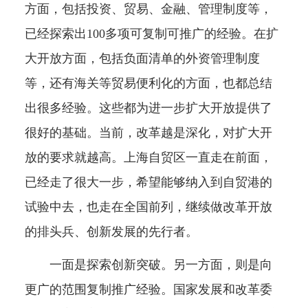
方面，包括投资、贸易、金融、管理制度等，
已经探索出100多项可复制可推广的经验。在扩
大开放方面，包括负面清单的外资管理制度
等，还有海关等贸易便利化的方面，也都总结
出很多经验。这些都为进一步扩大开放提供了
很好的基础。当前，改革越是深化，对扩大开
放的要求就越高。上海自贸区一直走在前面，
已经走了很大一步，希望能够纳入到自贸港的
试验中去，也走在全国前列，继续做改革开放
的排头兵、创新发展的先行者。
一面是探索创新突破。另一方面，则是向
更广的范围复制推广经验。国家发展和改革委