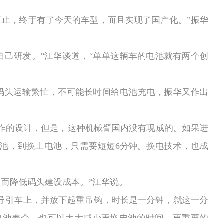
止，终于有了今天的车型，而且实现了国产化。”振华
己研发。”江华谈道，“单单这辆车的电池就有两个创
码头运输繁忙，不可能长时间给电池充电，振华又作出
作的设计，但是，这种机械臂国内没有现成的。如果进
池，到换上电池，只需要短短
6
分钟。换电技术，也成
而降低码头建设成本。”江华说。
导引车上，并放下起重吊钩，时长是一分钟，就这一分