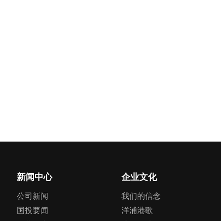
新闻中心
企业文化
公司新闻
我们的信念
国投要闻
洋浦港歌