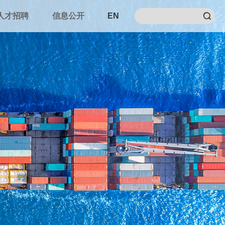
人才招聘
信息公开
EN