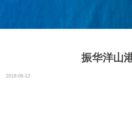
振华洋山
2018-06-12