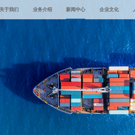
关于我们
业务介绍
新闻中心
企业文化