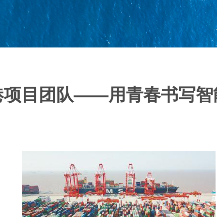
港项目团队——用青春书写智