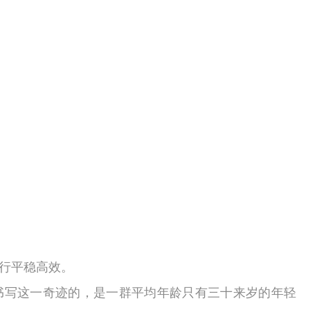
行平稳高效。
而书写这一奇迹的，是一群平均年龄只有三十来岁的年轻