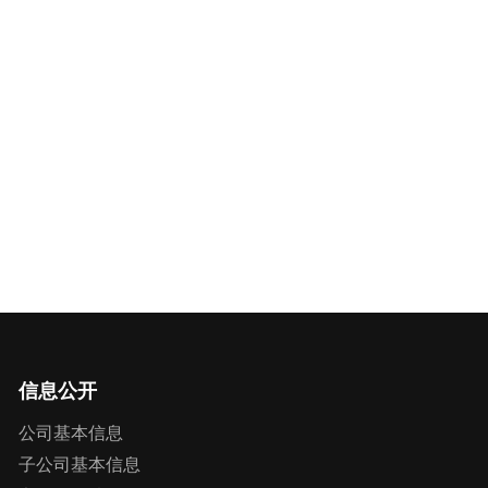
信息公开
公司基本信息
子公司基本信息