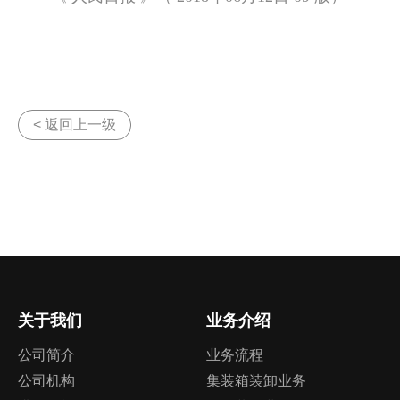
< 返回上一级
关于我们
业务介绍
公司简介
业务流程
公司机构
集装箱装卸业务