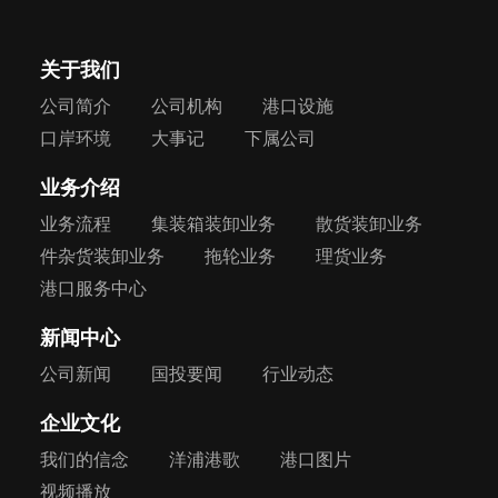
关于我们
公司简介
公司机构
港口设施
口岸环境
大事记
下属公司
业务介绍
业务流程
集装箱装卸业务
散货装卸业务
件杂货装卸业务
拖轮业务
理货业务
港口服务中心
新闻中心
公司新闻
国投要闻
行业动态
企业文化
我们的信念
洋浦港歌
港口图片
视频播放