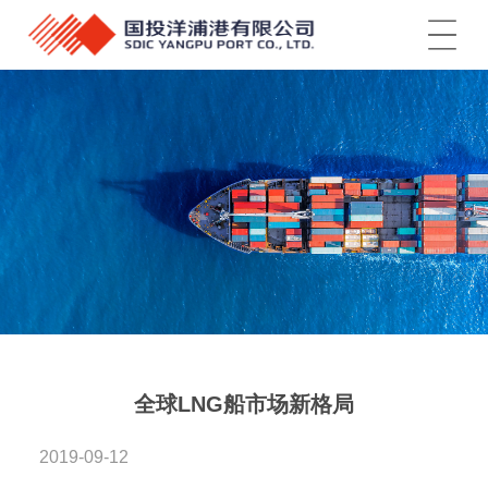
菜单
全球LNG船市场新格局
2019-09-12