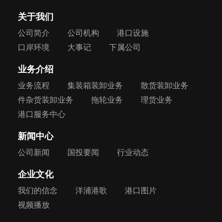
关于我们
公司简介
公司机构
港口设施
口岸环境
大事记
下属公司
业务介绍
业务流程
集装箱装卸业务
散货装卸业务
件杂货装卸业务
拖轮业务
理货业务
港口服务中心
新闻中心
公司新闻
国投要闻
行业动态
企业文化
我们的信念
洋浦港歌
港口图片
视频播放