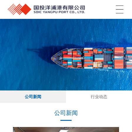
菜单
公司新闻
行业动态
公司新闻