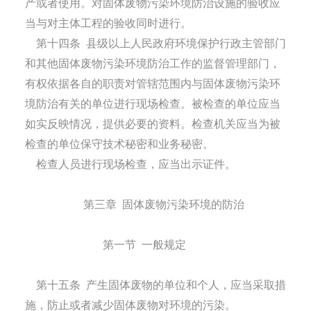
产或者使用。对固体废物污染环境防治设施的验收应
当与对主体工程的验收同时进行。
第十四条
县级以上人民政府环境保护行政主管部门
和其他固体废物污染环境防治工作的监督管理部门，
有权依据各自的职责对管辖范围内与固体废物污染环
境防治有关的单位进行现场检查。被检查的单位应当
如实反映情况，提供必要的资料。检查机关应当为被
检查的单位保守技术秘密和业务秘密。
检查人员进行现场检查，应当出示证件。
第三章
固体废物污染环境的防治
第一节
一般规定
第十五条
产生固体废物的单位和个人，应当采取措
施，防止或者减少固体废物对环境的污染。