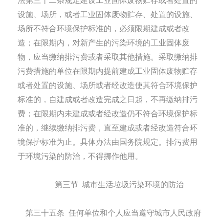
法第三十二条规定建设工业固体废物贮存或者处置的
设施、场所，或者工业固体废物贮存、处置的设施、
场所不符合环境保护标准的，必须限期建成或者改
造；在限期内，对新产生的污染环境的工业固体废
物，应当缴纳排污费或者采取其他措施。采取缴纳排
污费措施的单位在限期内提前建成工业固体废物贮存
或者处置的设施、场所或者经改造使其符合环境保护
标准的，自建成或者改造完成之日起，不再缴纳排污
费；在限期内未建成或者经改造仍不符合环境保护标
准的，继续缴纳排污费，直至建成或者经改造符合环
境保护标准为止。具体办法由国务院规定。排污费用
于环境污染的防治，不得挪作他用。
第三节
城市生活垃圾污染环境的防治
第三十五条
任何单位和个人应当遵守城市人民政府