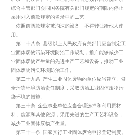
综合主管部门会同国务院有关部门规定的期限内停止
采用列入前款规定的名录中的工艺。
依照前两款规定被淘汰的设备，不得转让给他人使
用。
第二十八条
县级以上人民政府有关部门应当制定工
业固体废物污染环境防治工作规划，推广能够减少工
业固体废物产生量的先进生产工艺和设备，推动工业
固体废物污染环境防治工作。
第二十九条
产生工业固体废物的单位应当建立、健
全污染环境防治责任制度，采取防治工业固体废物污
染环境的措施。
第三十条
企业事业单位应当合理选择和利用原材
料、能源和其他资源，采用先进的生产工艺和设备，
减少工业固体废物产生量。
第三十一条
国家实行工业固体废物申报登记制度。