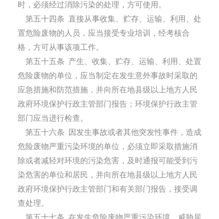
时，必须经过消除污染的处理，方可使用。
第五十四条
直接从事收集、贮存、运输、利用、处
置危险废物的人员，应当接受专业培训，经考核合
格，方可从事该项工作。
第五十五条
产生、收集、贮存、运输、利用、处置
危险废物的单位，应当制定在发生意外事故时采取的
应急措施和防范措施，并向所在地县级以上地方人民
政府环境保护行政主管部门报告；环境保护行政主管
部门应当进行检查。
第五十六条
因发生事故或者其他突发性事件，造成
危险废物严重污染环境的单位，必须立即采取措施消
除或者减轻对环境的污染危害，及时通报可能受到污
染危害的单位和居民，并向所在地县级以上地方人民
政府环境保护行政主管部门和有关部门报告，接受调
查处理。
第五十七条
在发生危险废物严重污染环境、威胁居