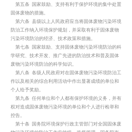
第五条
国家鼓励、支持有利于保护环境的集中处置
固体废物的措施。
第六条
县级以上人民政府应当将固体废物污染环境
防治工作纳入环境保护规划，并采取有利于固体废物
污染环境防治的经济、技术政策和措施。
第七条
国家鼓励、支持固体废物污染环境防治的科
学研究、技术开发、推广先进的防治技术和普及固体
废物污染环境防治的科学知识。
第八条
各级人民政府对在固体废物污染环境防治工
作以及相关的综合利用活动中作出显著成绩的单位和
个人给予奖励。
第九条
任何单位和个人都有保护环境的义务，并有
权对造成固体废物污染环境的单位和个人进行检举和
控告。
第十条
国务院环境保护行政主管部门对全国固体废