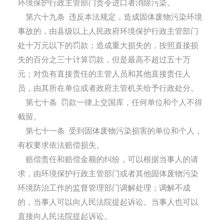
环境保护行政主管部门责令进口者消除污染。
第六十九条
违反本法规定，造成固体废物污染环境
事故的，由县级以上人民政府环境保护行政主管部门
处十万元以下的罚款；造成重大损失的，按照直接损
失的百分之三十计算罚款，但是最高不超过五十万
元；对负有直接责任的主管人员和其他直接责任人
员，由其所在单位或者政府主管机关给予行政处分。
第七十条
罚款一律上交国库，任何单位和个人不得
截留。
第七十一条
受到固体废物污染损害的单位和个人，
有权要求依法赔偿损失。
赔偿责任和赔偿金额的纠纷，可以根据当事人的请
求，由环境保护行政主管部门或者其他固体废物污染
环境防治工作的监督管理部门调解处理；调解不成
的，当事人可以向人民法院提起诉讼。当事人也可以
直接向人民法院提起诉讼。