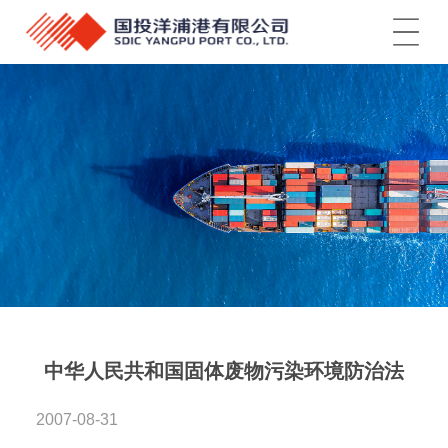
菜单
中华人民共和国固体废物污染环境防治法
2007-08-31