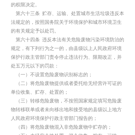
的权限决定。
第六十三条
贮存、运输、处置城市生活垃圾违反本
法规定的，按照国务院关于环境保护和城市环境卫生
的有关规定予以处罚。
第六十四条
违反本法有关危险废物污染环境防治的
规定，有下列行为之一的，由县级以上人民政府环境
保护行政主管部门责令停止违法行为、限期改正，并
处五万元以下的罚款：
（一）不设置危险废物识别标志的；
（二）将危险废物提供或者委托给无经营许可证的
单位收集、贮存、处置的；
（三）转移危险废物，不按照国家规定填写危险废
物转移联单或者未向移出地和接受地的县级以上地方
人民政府环境保护行政主管部门报告的；
（四）将危险废物混入非危险废物中贮存的；