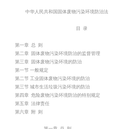
中华人民共和国固体废物污染环境防治法
目
录
第一章
总
则
第二章
固体废物污染环境防治的监督管理
第三章
固体废物污染环境的防治
第一节
一般规定
第二节
工业固体废物污染环境的防治
第三节
城市生活垃圾污染环境的防治
第四章
危险废物污染环境防治的特别规定
第五章
法律责任
第六章
附
则
第一章
总
则