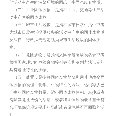
他活动中产生的污染环境的固态、半固态废弃物质。
（二）工业固体废物，是指在工业、交通等生产活
动中产生的固体废物。
（三）城市生活垃圾，是指在城市日常生活中或者
为城市日常生活提供服务的活动中产生的固体废物以
及法律、行政法规规定视为城市生活垃圾的固体废
物。
（四）危险废物，是指列入国家危险废物名录或者
根据国家规定的危险废物鉴别标准和鉴别方法认定的
具有危险特性的废物。
（五）处置，是指将固体废物焚烧和用其他改变固
体废物的物理、化学、生物特性的方法，达到减少已
产生的固体废物数量、缩小固体废物体积、减少或者
消除其危险成份的活动，或者将固体废物最终置于符
合环境保护规定要求的场所或者设施并不再回取的活
动。