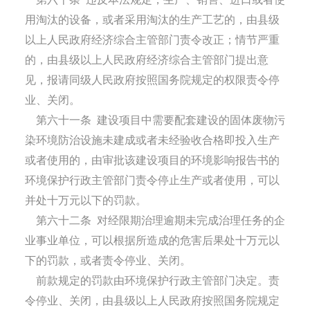
用淘汰的设备，或者采用淘汰的生产工艺的，由县级
以上人民政府经济综合主管部门责令改正；情节严重
的，由县级以上人民政府经济综合主管部门提出意
见，报请同级人民政府按照国务院规定的权限责令停
业、关闭。
第六十一条
建设项目中需要配套建设的固体废物污
染环境防治设施未建成或者未经验收合格即投入生产
或者使用的，由审批该建设项目的环境影响报告书的
环境保护行政主管部门责令停止生产或者使用，可以
并处十万元以下的罚款。
第六十二条
对经限期治理逾期未完成治理任务的企
业事业单位，可以根据所造成的危害后果处十万元以
下的罚款，或者责令停业、关闭。
前款规定的罚款由环境保护行政主管部门决定。责
令停业、关闭，由县级以上人民政府按照国务院规定