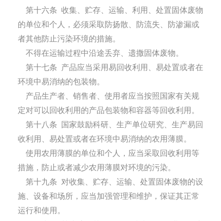
第十六条
收集、贮存、运输、利用、处置固体废物
的单位和个人，必须采取防扬散、防流失、防渗漏或
者其他防止污染环境的措施。
不得在运输过程中沿途丢弃、遗撒固体废物。
第十七条
产品应当采用易回收利用、易处置或者在
环境中易消纳的包装物。
产品生产者、销售者、使用者应当按照国家有关规
定对可以回收利用的产品包装物和容器等回收利用。
第十八条
国家鼓励科研、生产单位研究、生产易回
收利用、易处置或者在环境中易消纳的农用薄膜。
使用农用薄膜的单位和个人，应当采取回收利用等
措施，防止或者减少农用薄膜对环境的污染。
第十九条
对收集、贮存、运输、处置固体废物的设
施、设备和场所，应当加强管理和维护，保证其正常
运行和使用。