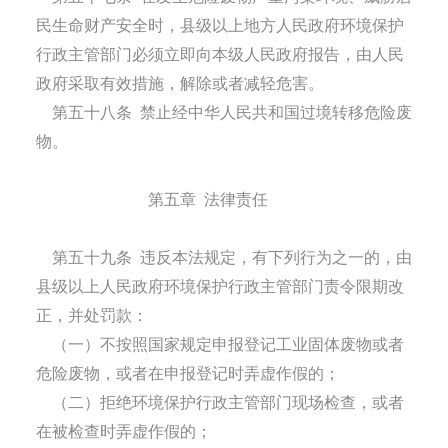
民生命财产安全时，县级以上地方人民政府环境保护
行政主管部门必须立即向本级人民政府报告，由人民
政府采取有效措施，解除或者减轻危害。
第五十八条
禁止经中华人民共和国过境转移危险废
物。
第五章
法律责任
第五十九条
违反本法规定，有下列行为之一的，由
县级以上人民政府环境保护行政主管部门责令限期改
正，并处罚款：
（一）不按照国家规定申报登记工业固体废物或者
危险废物，或者在申报登记时弄虚作假的；
（二）拒绝环境保护行政主管部门现场检查，或者
在被检查时弄虚作假的；