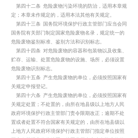
第四十二条
危险废物污染环境的防治，适用本章规
定；本章未作规定的，适用本法其他有关规定。
第四十三条
国务院环境保护行政主管部门应当会同
国务院有关部门制定国家危险废物名录，规定统一的
危险废物鉴别标准、鉴别方法和识别标志。
第四十四条
对危险废物的容器和包装物以及收集、
贮存、运输、处置危险废物的设施、场所，必须设置
危险废物识别标志。
第四十五条
产生危险废物的单位，必须按照国家有
关规定申报登记。
第四十六条
产生危险废物的单位，必须按照国家有
关规定处置；不处置的，由所在地县级以上地方人民
政府环境保护行政主管部门责令限期改正；逾期不处
置或者处置不符合国家有关规定的，由所在地县级以
上地方人民政府环境保护行政主管部门指定单位按照