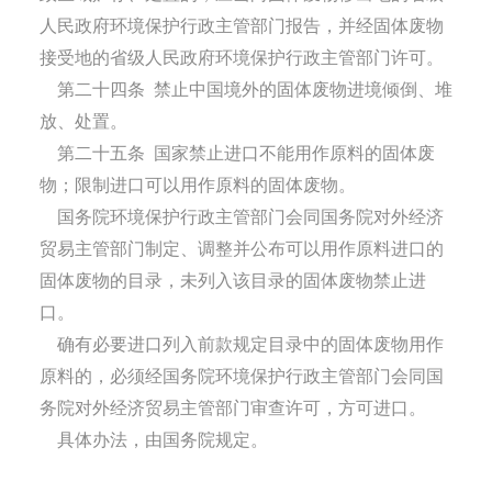
人民政府环境保护行政主管部门报告，并经固体废物
接受地的省级人民政府环境保护行政主管部门许可。
第二十四条
禁止中国境外的固体废物进境倾倒、堆
放、处置。
第二十五条
国家禁止进口不能用作原料的固体废
物；限制进口可以用作原料的固体废物。
国务院环境保护行政主管部门会同国务院对外经济
贸易主管部门制定、调整并公布可以用作原料进口的
固体废物的目录，未列入该目录的固体废物禁止进
口。
确有必要进口列入前款规定目录中的固体废物用作
原料的，必须经国务院环境保护行政主管部门会同国
务院对外经济贸易主管部门审查许可，方可进口。
具体办法，由国务院规定。