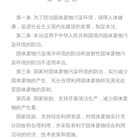
第一条
为了防治固体废物污染环境，保障人体健
康，促进社会主义现代化建设的发展，制定本法。
第二条
本法适用于中华人民共和国境内固体废物污
染环境的防治。
固体废物污染海洋环境的防治和放射性固体废物污
染环境的防治不适用本法。
第三条
国家对固体废物污染环境的防治，实行减少
固体废物的产生、充分合理利用固体废物和无害化处
置固体废物的原则。
第四条
国家鼓励、支持开展清洁生产，减少固体废
物的产生量。
国家鼓励、支持综合利用资源，对固体废物实行充
分回收和合理利用，并采取有利于固体废物综合利用
活动的经济、技术政策和措施。