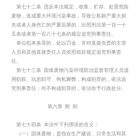
第七十二条
违反本法规定，收集、贮存、处置危险
废物，造成重大环境污染事故，导致公私财产重大损
失或者人身伤亡的严重后果的，比照刑法第一百一十
五条或者第一百八十七条的规定追究刑事责任。
单位犯本条罪的，处以罚金，并对直接负责的主管
人员和其他直接责任人员依照前款规定追究刑事责
任。
第七十三条
固体废物污染环境防治监督管理人员滥
用职权、玩忽职守、徇私舞弊，构成犯罪的，依法追
究刑事责任；尚不构成犯罪的，依法给予行政处分。
第六章
附
则
第七十四条
本法中下列用语的含义：
（一）固体废物，是指在生产建设、日常生活和其