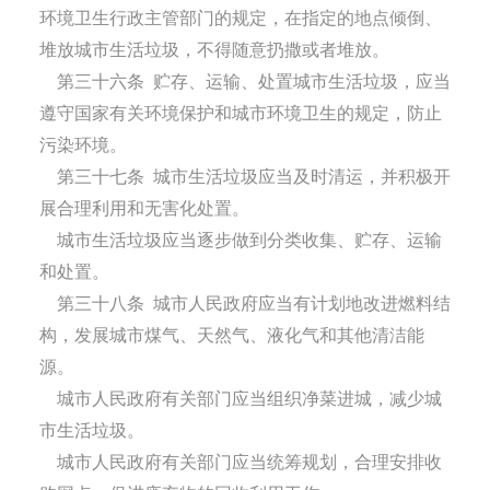
环境卫生行政主管部门的规定，在指定的地点倾倒、
堆放城市生活垃圾，不得随意扔撒或者堆放。
第三十六条
贮存、运输、处置城市生活垃圾，应当
遵守国家有关环境保护和城市环境卫生的规定，防止
污染环境。
第三十七条
城市生活垃圾应当及时清运，并积极开
展合理利用和无害化处置。
城市生活垃圾应当逐步做到分类收集、贮存、运输
和处置。
第三十八条
城市人民政府应当有计划地改进燃料结
构，发展城市煤气、天然气、液化气和其他清洁能
源。
城市人民政府有关部门应当组织净菜进城，减少城
市生活垃圾。
城市人民政府有关部门应当统筹规划，合理安排收