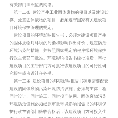
有关部门组织监测网络。
第十二条
建设产生工业固体废物的项目以及建设贮
存、处置固体废物的项目，必须遵守国家有关建设项
目环境保护管理的规定。
建设项目的环境影响报告书，必须对建设项目产生
的固体废物对环境的污染和影响作出评价，规定防治
环境污染的措施，并按照国家规定的程序报环境保护
行政主管部门批准。环境影响报告书经批准后，审批
建设项目的主管部门方可批准该建设项目的可行性研
究报告或者设计任务书。
第十三条
建设项目的环境影响报告书确定需要配套
建设的固体废物污染环境防治设施，必须与主体工程
同时设计、同时施工、同时投产使用。固体废物污染
环境防治设施必须经原审批环境影响报告书的环境保
护行政主管部门验收合格后，该建设项目方可投入生