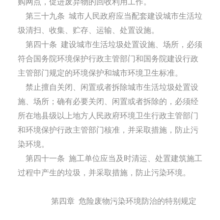
购网点，促进废弃物的回收利用工作。
第三十九条
城市人民政府应当配套建设城市生活垃
圾清扫、收集、贮存、运输、处置设施。
第四十条
建设城市生活垃圾处置设施、场所，必须
符合国务院环境保护行政主管部门和国务院建设行政
主管部门规定的环境保护和城市环境卫生标准。
禁止擅自关闭、闲置或者拆除城市生活垃圾处置设
施、场所；确有必要关闭、闲置或者拆除的，必须经
所在地县级以上地方人民政府环境卫生行政主管部门
和环境保护行政主管部门核准，并采取措施，防止污
染环境。
第四十一条
施工单位应当及时清运、处置建筑施工
过程中产生的垃圾，并采取措施，防止污染环境。
第四章
危险废物污染环境防治的特别规定