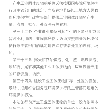
产生工业固体废物的单位必须按照国务院环境保护
行政主管部门的规定，向所在地县级以上地方人民政
府环境保护行政主管部门提供工业固体废物的产生
量、流向、贮存、处置等有关资料。
第三十二条
企业事业单位对其产生的不能利用或者
暂时不利用的工业固体废物，必须按照国务院环境保
护行政主管部门的规定建设贮存或者处置的设施、场
所。
第三十三条
露天贮存冶炼渣、化工渣、燃煤灰渣、
废矿石、尾矿和其他工业固体废物的，应当设置专用
的贮存设施、场所。
第三十四条
建设工业固体废物贮存、处置的设施、
场所，必须符合国务院环境保护行政主管部门规定的
环境保护标准。
本法施行前产生工业固体废物的单位，没有依照本