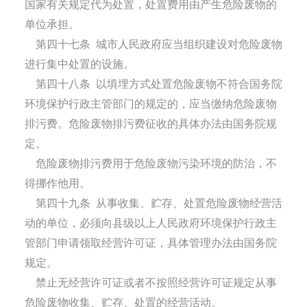
国家有关规定代为处置，处置费用由产生危险废物的
单位承担。
第四十七条
城市人民政府应当组织建设对危险废物
进行集中处置的设施。
第四十八条
以填埋方式处置危险废物不符合国务院
环境保护行政主管部门的规定的，应当缴纳危险废物
排污费。危险废物排污费征收的具体办法由国务院规
定。
危险废物排污费用于危险废物污染环境的防治，不
得挪作他用。
第四十九条
从事收集、贮存、处置危险废物经营活
动的单位，必须向县级以上人民政府环境保护行政主
管部门申请领取经营许可证，具体管理办法由国务院
规定。
禁止无经营许可证或者不按照经营许可证规定从事
危险废物收集、贮存、处置的经营活动。