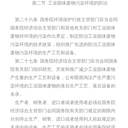
第二节
工业固体废物污染环境的防治
第二十六条
国务院环境保护行政主管部门应当会同
国务院经济综合主管部门和其他有关部门对工业固体
废物对环境的污染作出界定，制定防治工业固体废物
污染环境的技术政策，组织推广先进的防治工业固体
废物污染环境的生产工艺和设备。
第二十七条
国务院经济综合主管部门应当会同国务
院有关部门组织研究、开发和推广减少工业固体废物
产生量的生产工艺和设备，公布限期淘汰产生严重污
染环境的工业固体废物的落后生产工艺、落后设备的
名录。
生产者、销售者、进口者或者使用者必须在国务院
经济综合主管部门会同国务院有关部门规定的期限内
分别停止生产、销售、进口或者使用列入前款规定的
名录中的设备。生产工艺的采用者必须在国务院经济