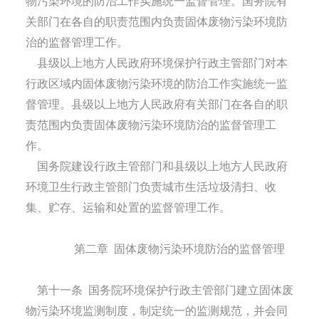
物污染环境的防治工作实施统一监督管理。国务院有
关部门在各自的职责范围内负责固体废物污染环境防
治的监督管理工作。
县级以上地方人民政府环境保护行政主管部门对本
行政区域内固体废物污染环境的防治工作实施统一监
督管理。县级以上地方人民政府有关部门在各自的职
责范围内负责固体废物污染环境防治的监督管理工
作。
国务院建设行政主管部门和县级以上地方人民政府
环境卫生行政主管部门负责城市生活垃圾清扫、收
集、贮存、运输和处置的监督管理工作。
第二章
固体废物污染环境防治的监督管理
第十一条
国务院环境保护行政主管部门建立固体废
物污染环境监测制度，制定统一的监测规范，并会同