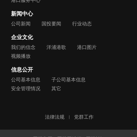
港口服务中心
新闻中心
公司新闻
国投要闻
行业动态
企业文化
我们的信念
洋浦港歌
港口图片
视频播放
信息公开
公司基本信息
子公司基本信息
安全管理情况
其它
法律法规
党群工作